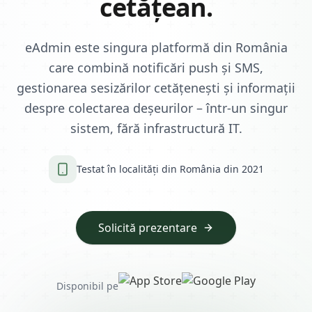
cetățean.
eAdmin este singura platformă din România
care combină notificări push și SMS,
gestionarea sesizărilor cetățenești și informații
despre colectarea deșeurilor – într-un singur
sistem, fără infrastructură IT.
Testat în localități din România din 2021
Solicită prezentare
Disponibil pe