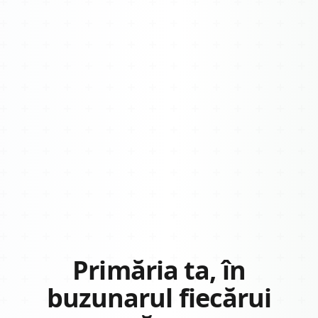
Primăria ta, în
buzunarul fiecărui