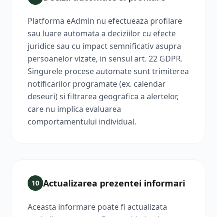
Platforma eAdmin nu efectueaza profilare
sau luare automata a deciziilor cu efecte
juridice sau cu impact semnificativ asupra
persoanelor vizate, in sensul art. 22 GDPR.
Singurele procese automate sunt trimiterea
notificarilor programate (ex. calendar
deseuri) si filtrarea geografica a alertelor,
care nu implica evaluarea
comportamentului individual.
Actualizarea prezentei informari
10
Aceasta informare poate fi actualizata