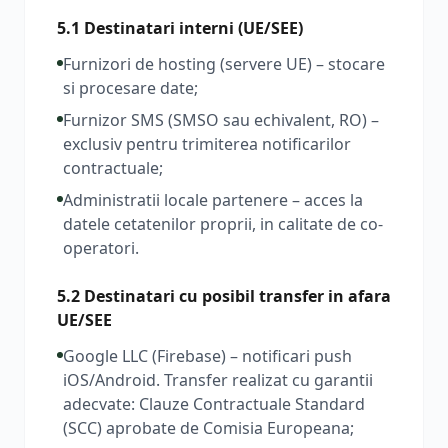
5.1 Destinatari interni (UE/SEE)
Furnizori de hosting (servere UE) – stocare
si procesare date;
Furnizor SMS (SMSO sau echivalent, RO) –
exclusiv pentru trimiterea notificarilor
contractuale;
Administratii locale partenere – acces la
datele cetatenilor proprii, in calitate de co-
operatori.
5.2 Destinatari cu posibil transfer in afara
UE/SEE
Google LLC (Firebase) – notificari push
iOS/Android. Transfer realizat cu garantii
adecvate: Clauze Contractuale Standard
(SCC) aprobate de Comisia Europeana;