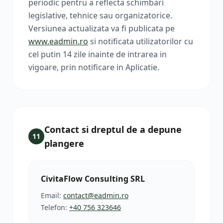
periodic pentru a reflecta schimbari
legislative, tehnice sau organizatorice.
Versiunea actualizata va fi publicata pe
www.eadmin.ro
si notificata utilizatorilor cu
cel putin 14 zile inainte de intrarea in
vigoare, prin notificare in Aplicatie.
Contact si dreptul de a depune
11
plangere
CivitaFlow Consulting SRL
Email:
contact@eadmin.ro
Telefon:
+40 756 323646