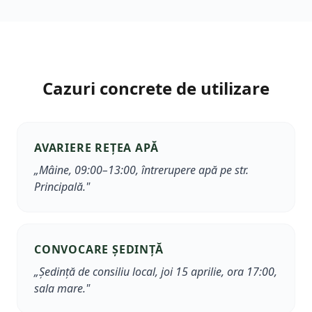
Cazuri concrete de utilizare
AVARIERE REȚEA APĂ
„Mâine, 09:00–13:00, întrerupere apă pe str.
Principală."
CONVOCARE ȘEDINȚĂ
„Ședință de consiliu local, joi 15 aprilie, ora 17:00,
sala mare."