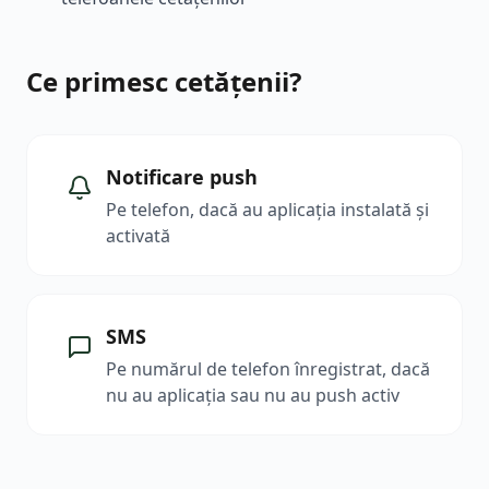
Ce primesc cetățenii?
Notificare push
Pe telefon, dacă au aplicația instalată și
activată
SMS
Pe numărul de telefon înregistrat, dacă
nu au aplicația sau nu au push activ