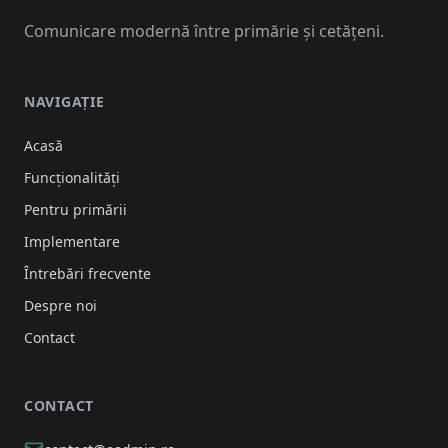
Comunicare modernă între primărie și cetățeni.
NAVIGAȚIE
Acasă
Funcționalități
Pentru primării
Implementare
Întrebări frecvente
Despre noi
Contact
CONTACT