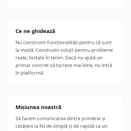
Ce ne ghidează
Nu construim funcționalități pentru că sunt
la modă. Construim soluții pentru probleme
reale, testate în teren. Dacă nu ajută un
primar concret să lucreze mai bine, nu intră
în platformă.
Misiunea noastră
Să facem comunicarea dintre primărie și
cetățeni la fel de simplă și de rapidă ca un