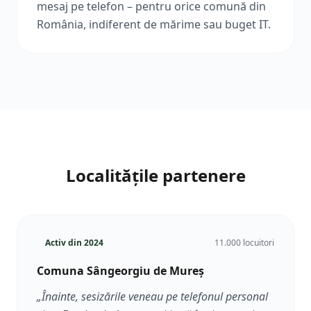
mesaj pe telefon – pentru orice comună din
România, indiferent de mărime sau buget IT.
Localitățile partenere
Activ din
2024
11.000 locuitori
Comuna Sângeorgiu de Mureș
„
Înainte, sesizările veneau pe telefonul personal