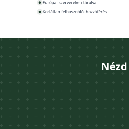
Európai szervereken tárolva
Korlátlan felhasználói hozzáférés
Nézd