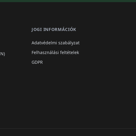
JOGI INFORMÁCIÓK
Adatvédelmi szabályzat
Felhasználási feltételek
IN)
GDPR