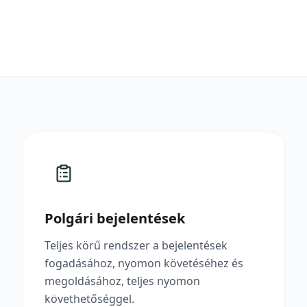
Polgári bejelentések
Teljes körű rendszer a bejelentések
fogadásához, nyomon követéséhez és
megoldásához, teljes nyomon
követhetőséggel.