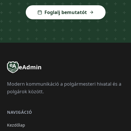
Foglalj bemutatót
eAdmin
Modern kommunikáció a polgármesteri hivatal és a
polgárok között.
NAVIGÁCIÓ
Kezdőlap