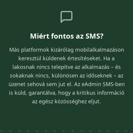
Miért fontos az SMS?
Más platformok kizárólag mobilalkalmazáson
keresztül küldenek értesítéseket. Ha a
lakosnak nincs telepítve az alkalmazás – és
sokaknak nincs, különösen az időseknek – az
üzenet sehová sem jut el. Az eAdmin SMS-ben
is küld, garantálva, hogy a kritikus információ
az egész közösséghez eljut.