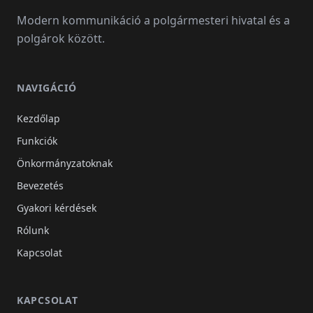
Modern kommunikáció a polgármesteri hivatal és a
polgárok között.
NAVIGÁCIÓ
Kezdőlap
Funkciók
Önkormányzatoknak
Bevezetés
Gyakori kérdések
Rólunk
Kapcsolat
KAPCSOLAT