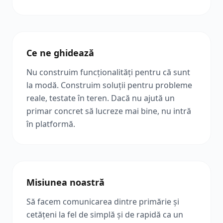
Ce ne ghidează
Nu construim funcționalități pentru că sunt
la modă. Construim soluții pentru probleme
reale, testate în teren. Dacă nu ajută un
primar concret să lucreze mai bine, nu intră
în platformă.
Misiunea noastră
Să facem comunicarea dintre primărie și
cetățeni la fel de simplă și de rapidă ca un