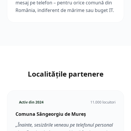
mesaj pe telefon – pentru orice comună din
România, indiferent de mărime sau buget IT.
Localitățile partenere
Activ din
2024
11.000 locuitori
Comuna Sângeorgiu de Mureș
„
Înainte, sesizările veneau pe telefonul personal